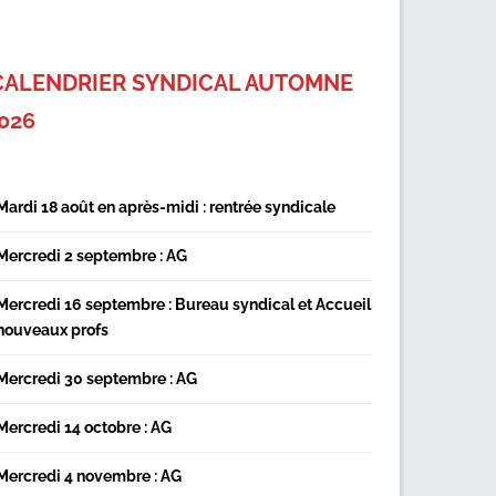
CALENDRIER SYNDICAL AUTOMNE
026
Mardi 18 août en après-midi : rentrée syndicale
Mercredi 2 septembre : AG
Mercredi 16 septembre : Bureau syndical et Accueil
nouveaux profs
Mercredi 30 septembre : AG
Mercredi 14 octobre : AG
Mercredi 4 novembre : AG