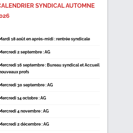
CALENDRIER SYNDICAL AUTOMNE
026
Mardi 18 août en après-midi : rentrée syndicale
Mercredi 2 septembre : AG
Mercredi 16 septembre : Bureau syndical et Accueil
nouveaux profs
Mercredi 30 septembre : AG
Mercredi 14 octobre : AG
Mercredi 4 novembre : AG
Mercredi 2 décembre : AG