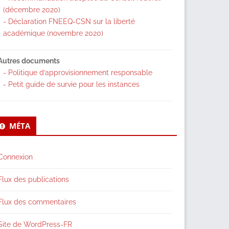
(décembre 2020)
- Déclaration FNEEQ-CSN sur la liberté
académique (novembre 2020)
Autres documents
- Politique d’approvisionnement responsable
- Petit guide de survie pour les instances
MÉTA
Connexion
Flux des publications
Flux des commentaires
Site de WordPress-FR