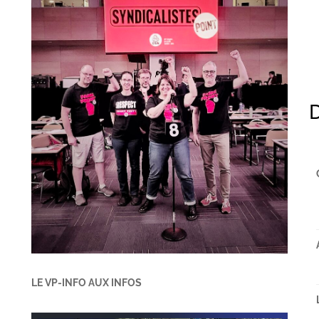
LE VP-INFO AUX INFOS