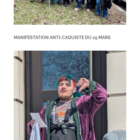
MANIFESTATION ANTI-CAQUISTE DU 25 MARS