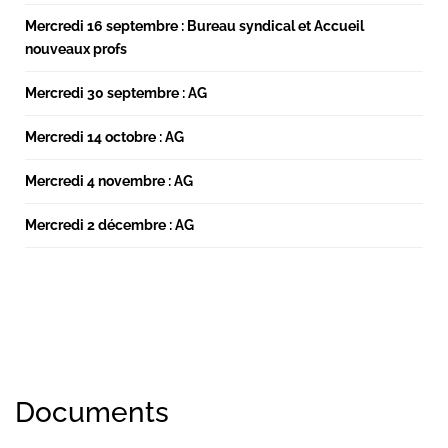
Mercredi 16 septembre : Bureau syndical et Accueil
nouveaux profs
Mercredi 30 septembre : AG
Mercredi 14 octobre : AG
Mercredi 4 novembre : AG
Mercredi 2 décembre : AG
Documents