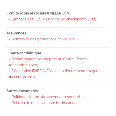
Comité école et société (FNEEQ-CSN)
-
L'impact des EESH sur la tâche enseignante (H22)
Assurances
-
Sommaire des protections en vigueur
Liberté académique
- Recommandation adoptée au Conseil fédéral
(décembre 2020)
- Déclaration FNEEQ-CSN sur la liberté académique
(novembre 2020)
Autres documents
- Politique d’approvisionnement responsable
- Petit guide de survie pour les instances