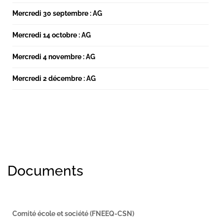
Mercredi 30 septembre : AG
Mercredi 14 octobre : AG
Mercredi 4 novembre : AG
Mercredi 2 décembre : AG
Documents
Comité école et société (FNEEQ-CSN)