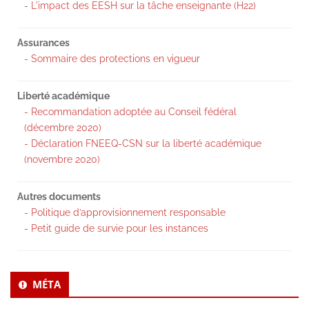
-
L'impact des EESH sur la tâche enseignante (H22)
Assurances
-
Sommaire des protections en vigueur
Liberté académique
- Recommandation adoptée au Conseil fédéral
(décembre 2020)
- Déclaration FNEEQ-CSN sur la liberté académique
(novembre 2020)
Autres documents
- Politique d’approvisionnement responsable
- Petit guide de survie pour les instances
MÉTA