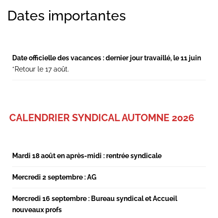
Secondary
Dates importantes
Sidebar
Date officielle des vacances : dernier jour travaillé, le 11 juin
*Retour le 17 août.
CALENDRIER SYNDICAL AUTOMNE 2026
Mardi 18 août en après-midi : rentrée syndicale
Mercredi 2 septembre : AG
Mercredi 16 septembre : Bureau syndical et Accueil
nouveaux profs