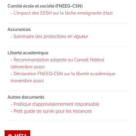
Comité école et société (FNEEQ-CSN)
-
L'impact des EESH sur la tâche enseignante (H22)
Assurances
-
Sommaire des protections en vigueur
Liberté académique
- Recommandation adoptée au Conseil fédéral
(décembre 2020)
- Déclaration FNEEQ-CSN sur la liberté académique
(novembre 2020)
Autres documents
- Politique d’approvisionnement responsable
- Petit guide de survie pour les instances
MÉTA