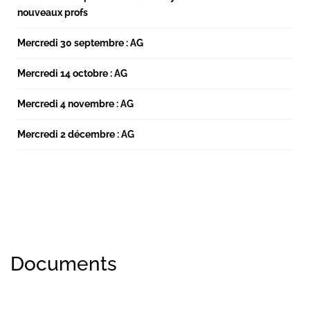
nouveaux profs
Mercredi 30 septembre : AG
Mercredi 14 octobre : AG
Mercredi 4 novembre : AG
Mercredi 2 décembre : AG
Documents