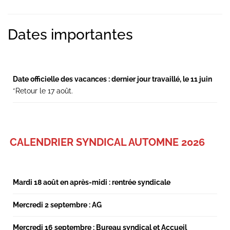
Secondary
Dates importantes
Sidebar
Date officielle des vacances : dernier jour travaillé, le 11 juin
*Retour le 17 août.
CALENDRIER SYNDICAL AUTOMNE 2026
Mardi 18 août en après-midi : rentrée syndicale
Mercredi 2 septembre : AG
Mercredi 16 septembre : Bureau syndical et Accueil