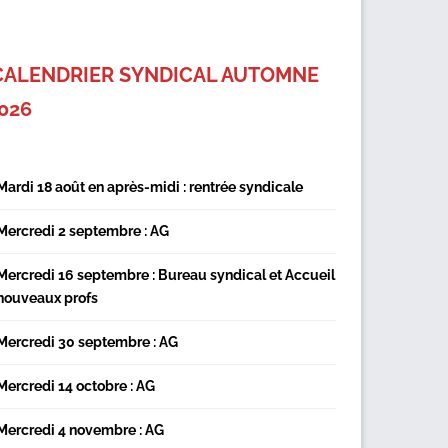
CALENDRIER SYNDICAL AUTOMNE
026
Mardi 18 août en après-midi : rentrée syndicale
Mercredi 2 septembre : AG
Mercredi 16 septembre : Bureau syndical et Accueil
nouveaux profs
Mercredi 30 septembre : AG
Mercredi 14 octobre : AG
Mercredi 4 novembre : AG