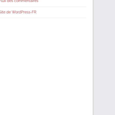
Flux des commentaires
Site de WordPress-FR