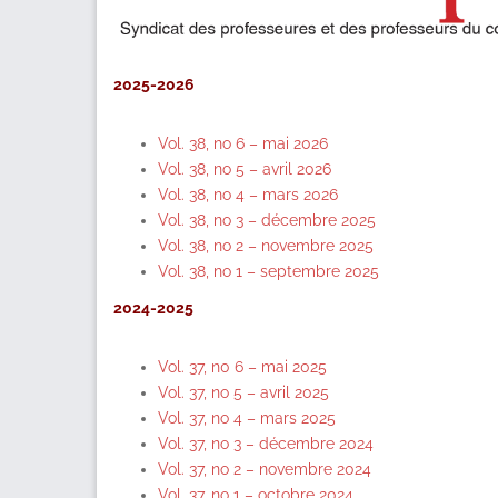
2025-2026
Vol. 38, no 6 – mai 2026
Vol. 38, no 5 – avril 2026
Vol. 38, no 4 – mars 2026
Vol. 38, no 3 – décembre 2025
Vol. 38, no 2 – novembre 2025
V
ol. 38, no 1 – septembre 2025
2024-2025
Vol. 37, n0 6 – mai 2025
Vol. 37, no 5 – avril 2025
Vol. 37, no 4 – mars 2025
Vol. 37, no 3 – décembre 2024
Vol. 37, no 2 – novembre 2024
Vol. 37, no 1 – octobre 2024