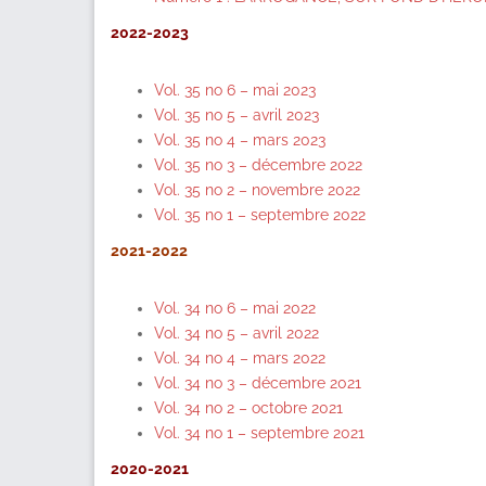
2022-2023
Vol. 35 no 6 – mai 2023
Vol. 35 no 5 – avril 2023
Vol. 35 no 4 – mars 2023
Vol. 35 no 3 – décembre 2022
Vol. 35 no 2 – novembre 2022
Vol. 35 no 1 – septembre 2022
2021-2022
Vol. 34 no 6 – mai 2022
Vol. 34 no 5 – avril 2022
Vol. 34 no 4 – mars 2022
Vol. 34 no 3 – décembre 2021
Vol. 34 no 2 – octobre 2021
Vol. 34 no 1 – septembre 2021
2020-2021