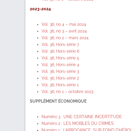
2023-2024
Vol. 36, no 4 – mai 2024
Vol. 36, no 3 – avril 2024
Vol. 36, no 2 – mars 2024
Vol. 36, Hors-série 7
Vol. 36, Hors-série 6
Vol. 36, Hors-série 5
Vol. 36, Hors-série 4
Vol. 36, Hors-série 3
Vol. 36, Hors-série 2
Vol. 36, Hors-série 1
Vol. 36, no 1 – octobre 2023
SUPPLÉMENT ÉCONOMIQUE
Numéro 3 : UNE CERTAINE INCERTITUDE
Numéro 2 : LES MOBILES DU CRIMES
Numéro 1 :
L’ARROGANCE, SUR FOND D’HÉRO