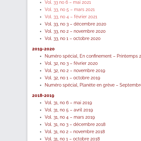
Vol. 33 no 6 – mai 2021
Vol. 33, no 5 – mars 2021
Vol. 33, no 4 – février 2021
Vol. 33, no 3 – décembre 2020
Vol. 33, no 2 – novembre 2020
Vol. 33, no 1 – octobre 2020
2019-2020
Numéro spécial, En confinement – Printemps 
Vol. 32, no 3 – février 2020
Vol. 32, no 2 – novembre 2019
Vol. 32, no 1 – octobre 2019
Numéro spécial, Planète en grève – Septembr
2018-2019
Vol. 31, no 6 – mai 2019
Vol. 31, no 5 – avril 2019
Vol. 31, no 4 – mars 2019
Vol. 31, no 3 – décembre 2018
Vol. 31, no 2 – novembre 2018
Vol. 31, no 1 – octobre 2018